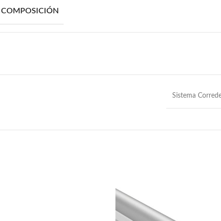
/ COMPOSICIÓN
Sistema Corred