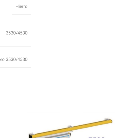
Hierro
3530/4530
ero 3530/4530