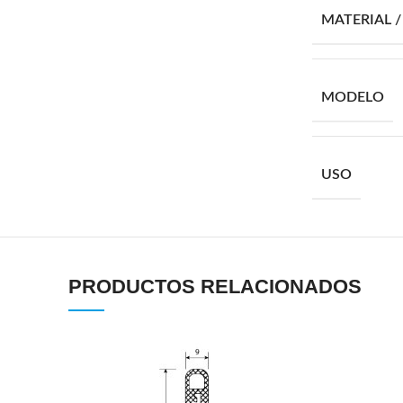
MATERIAL 
MODELO
USO
PRODUCTOS RELACIONADOS