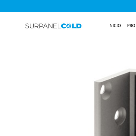
INICIO
PRO