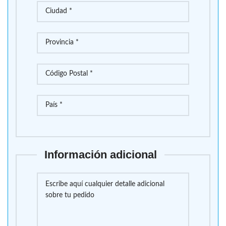
Información adicional