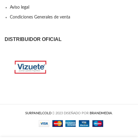
Aviso legal
Condiciones Generales de venta
DISTRIBUIDOR OFICIAL
SURPANELCOLD
2023 DISEÑADO POR
BRANDMEDIA
.