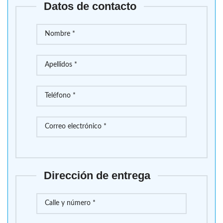
Datos de contacto
Dirección de entrega