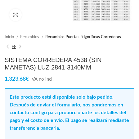
Click para ampliar
Inicio
Recambios
Recambios Puertas Frigoríficas Correderas
SISTEMA CORREDERA 4538 (SIN
MANETAS) LUZ 2841-3140MM
1.323,68
€
IVA no incl.
Este producto está disponible solo bajo pedido.
Después de enviar el formulario, nos pondremos en
contacto contigo para proporcionarte los detalles del
pago y el costo de envío. El pago se realizará mediante
transferencia bancaria.