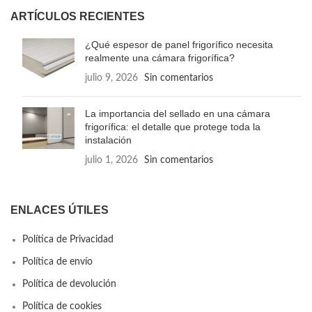
ARTÍCULOS RECIENTES
¿Qué espesor de panel frigorífico necesita
realmente una cámara frigorífica?
julio 9, 2026
Sin comentarios
La importancia del sellado en una cámara
frigorífica: el detalle que protege toda la
instalación
julio 1, 2026
Sin comentarios
ENLACES ÚTILES
Política de Privacidad
Política de envío
Política de devolución
Política de cookies