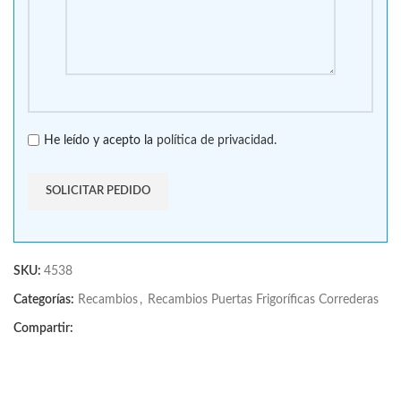
He leído y acepto la
política de privacidad.
SKU:
4538
Categorías:
Recambios
,
Recambios Puertas Frigoríficas Correderas
Compartir: