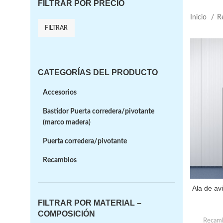
FILTRAR POR PRECIO
Inicio
R
FILTRAR
CATEGORÍAS DEL PRODUCTO
Accesorios
Bastidor Puerta corredera/pivotante
(marco madera)
Puerta corredera/pivotante
Recambios
Ala de avi
FILTRAR POR MATERIAL –
COMPOSICIÓN
Recamb