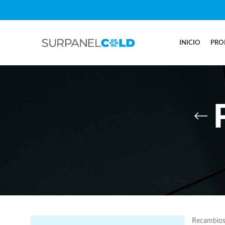
INICIO
PRO
Recambios: