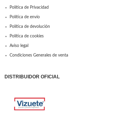
Política de Privacidad
Política de envío
Política de devolución
Política de cookies
Aviso legal
Condiciones Generales de venta
DISTRIBUIDOR OFICIAL