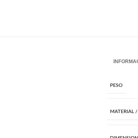
INFORMAC
PESO
MATERIAL 