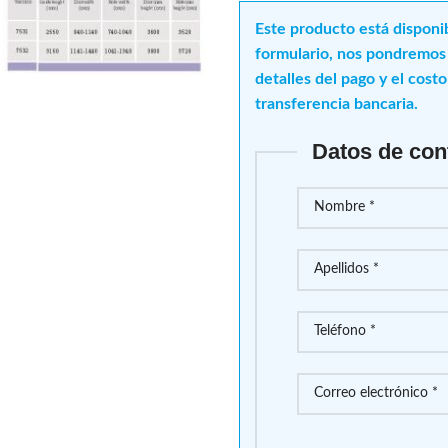
Este producto está disponi
formulario, nos pondremos 
detalles del pago y el cost
transferencia bancaria.
Datos de con