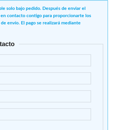
ble solo bajo pedido. Después de enviar el
en contacto contigo para proporcionarte los
o de envío. El pago se realizará mediante
tacto