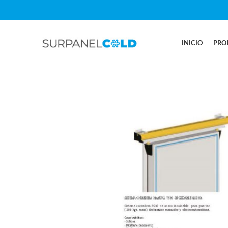
INICIO
PRO