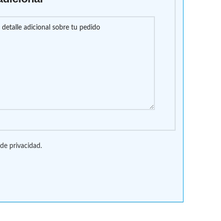
 de privacidad.