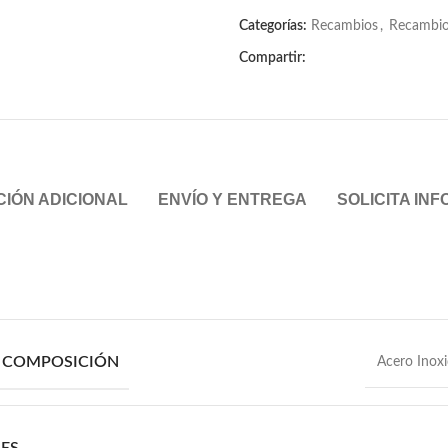
Categorías:
Recambios
,
Recambios
Compartir:
IÓN ADICIONAL
ENVÍO Y ENTREGA
SOLICITA IN
/ COMPOSICIÓN
Acero Inoxi