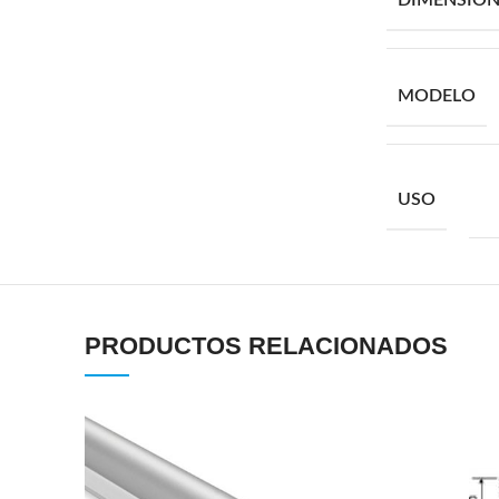
DIMENSION
MODELO
USO
PRODUCTOS RELACIONADOS