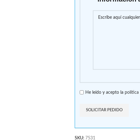
He leído y acepto la
política
SKU:
7531