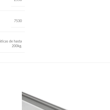
7530
ticas de hasta
200kg.