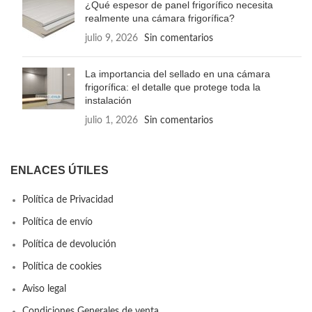
¿Qué espesor de panel frigorífico necesita
realmente una cámara frigorífica?
julio 9, 2026
Sin comentarios
La importancia del sellado en una cámara
frigorífica: el detalle que protege toda la
instalación
julio 1, 2026
Sin comentarios
ENLACES ÚTILES
Política de Privacidad
Política de envío
Política de devolución
Política de cookies
Aviso legal
Condiciones Generales de venta