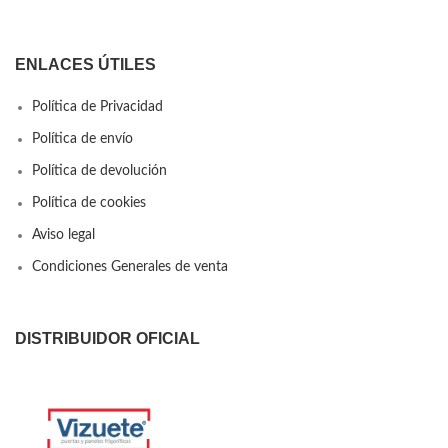
ENLACES ÚTILES
Política de Privacidad
Política de envío
Política de devolución
Política de cookies
Aviso legal
Condiciones Generales de venta
DISTRIBUIDOR OFICIAL