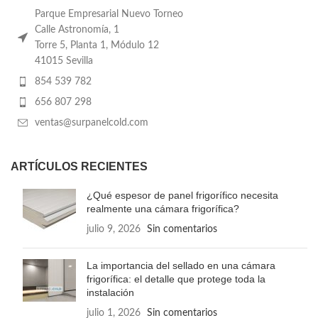
Parque Empresarial Nuevo Torneo
Calle Astronomía, 1
Torre 5, Planta 1, Módulo 12
41015 Sevilla
854 539 782
656 807 298
ventas@surpanelcold.com
ARTÍCULOS RECIENTES
¿Qué espesor de panel frigorífico necesita
realmente una cámara frigorífica?
julio 9, 2026
Sin comentarios
La importancia del sellado en una cámara
frigorífica: el detalle que protege toda la
instalación
julio 1, 2026
Sin comentarios