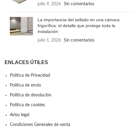
julio 9, 2026
Sin comentarios
La importancia del sellado en una cámara
frigorífica: el detalle que protege toda la
instalación
julio 1, 2026
Sin comentarios
ENLACES ÚTILES
Política de Privacidad
Política de envío
Política de devolución
Política de cookies
Aviso legal
Condiciones Generales de venta