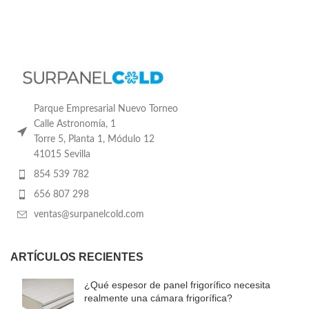
Parque Empresarial Nuevo Torneo
Calle Astronomía, 1
Torre 5, Planta 1, Módulo 12
41015 Sevilla
854 539 782
656 807 298
ventas@surpanelcold.com
ARTÍCULOS RECIENTES
¿Qué espesor de panel frigorífico necesita
realmente una cámara frigorífica?