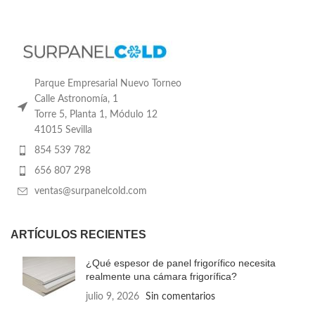
Parque Empresarial Nuevo Torneo
Calle Astronomía, 1
Torre 5, Planta 1, Módulo 12
41015 Sevilla
854 539 782
656 807 298
ventas@surpanelcold.com
ARTÍCULOS RECIENTES
¿Qué espesor de panel frigorífico necesita
realmente una cámara frigorífica?
julio 9, 2026
Sin comentarios