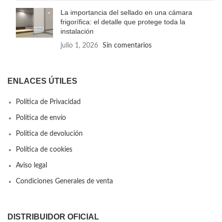
La importancia del sellado en una cámara
frigorífica: el detalle que protege toda la
instalación
julio 1, 2026
Sin comentarios
ENLACES ÚTILES
Política de Privacidad
Política de envío
Política de devolución
Política de cookies
Aviso legal
Condiciones Generales de venta
DISTRIBUIDOR OFICIAL