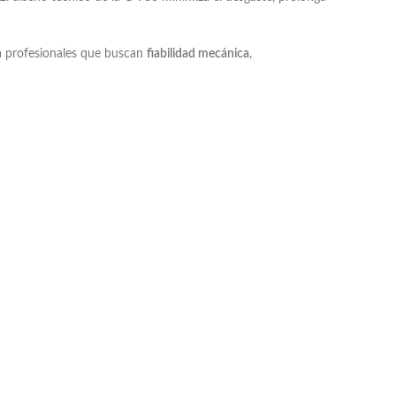
ra profesionales que buscan
fiabilidad mecánica
,