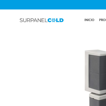
INICIO
PRO