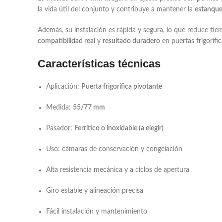
la vida útil del conjunto y contribuye a mantener la
estanque
Además, su instalación es rápida y segura, lo que reduce t
compatibilidad real
y
resultado duradero
en puertas frigorífic
Características técnicas
Aplicación:
Puerta frigorífica pivotante
Medida:
55/77 mm
Pasador:
Ferrítico o inoxidable (a elegir)
Uso: cámaras de conservación y congelación
Alta resistencia mecánica y a ciclos de apertura
Giro estable y alineación precisa
Fácil instalación y mantenimiento