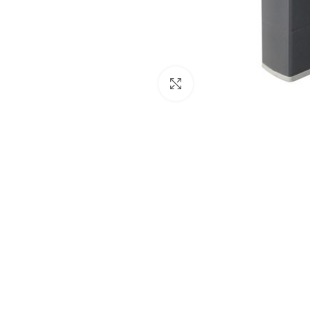
Click para ampliar