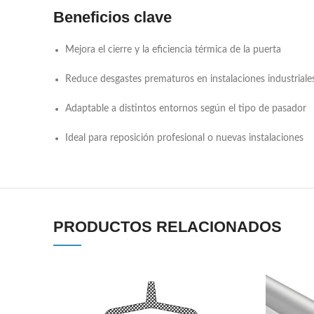
Beneficios clave
Mejora el cierre y la eficiencia térmica de la puerta
Reduce desgastes prematuros en instalaciones industriale
Adaptable a distintos entornos según el tipo de pasador
Ideal para reposición profesional o nuevas instalaciones
PRODUCTOS RELACIONADOS