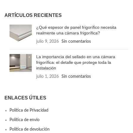
ARTÍCULOS RECIENTES
¿Qué espesor de panel frigorífico necesita
realmente una cámara frigorífica?
julio 9, 2026
Sin comentarios
La importancia del sellado en una cámara
frigorífica: el detalle que protege toda la
instalación
julio 1, 2026
Sin comentarios
ENLACES ÚTILES
Política de Privacidad
Política de envío
Política de devolución