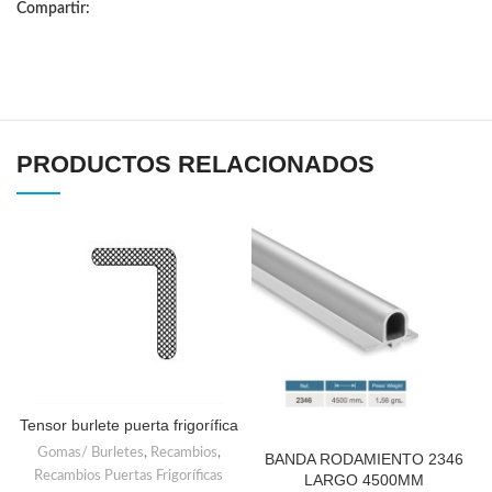
Compartir:
PRODUCTOS RELACIONADOS
Tensor burlete puerta frigorífica
Gomas/ Burletes
,
Recambios
,
BANDA RODAMIENTO 2346
Recambios Puertas Frigoríficas
LARGO 4500MM