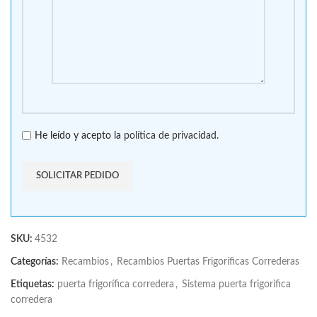
He leído y acepto la
política de privacidad.
SKU:
4532
Categorías:
Recambios
,
Recambios Puertas Frigoríficas Correderas
Etiquetas:
puerta frigorífica corredera
,
Sistema puerta frigorifica
corredera