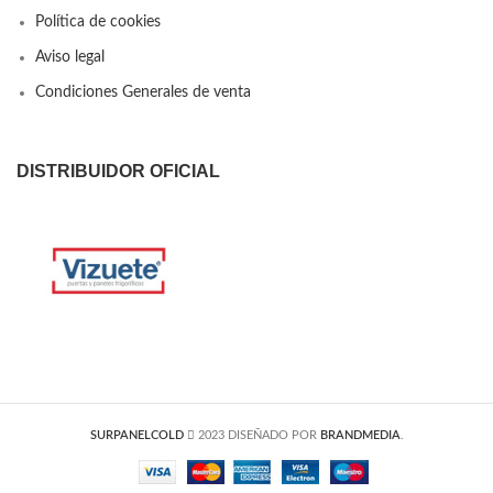
Política de cookies
Aviso legal
Condiciones Generales de venta
DISTRIBUIDOR OFICIAL
SURPANELCOLD
2023 DISEÑADO POR
BRANDMEDIA
.