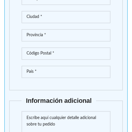
Información adicional