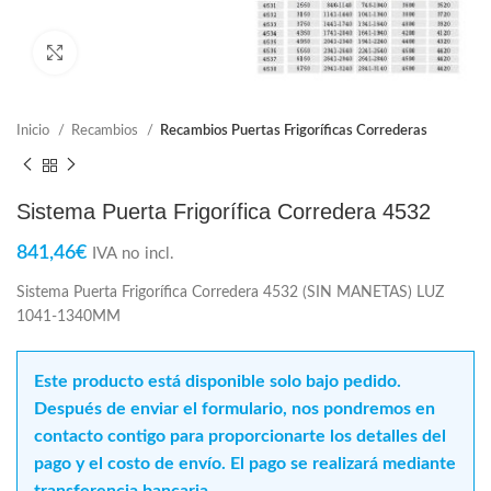
Click para ampliar
Inicio
Recambios
Recambios Puertas Frigoríficas Correderas
Sistema Puerta Frigorífica Corredera 4532
841,46
€
IVA no incl.
Sistema Puerta Frigorífica Corredera 4532 (SIN MANETAS) LUZ
1041-1340MM
Este producto está disponible solo bajo pedido.
Después de enviar el formulario, nos pondremos en
contacto contigo para proporcionarte los detalles del
pago y el costo de envío. El pago se realizará mediante
transferencia bancaria.