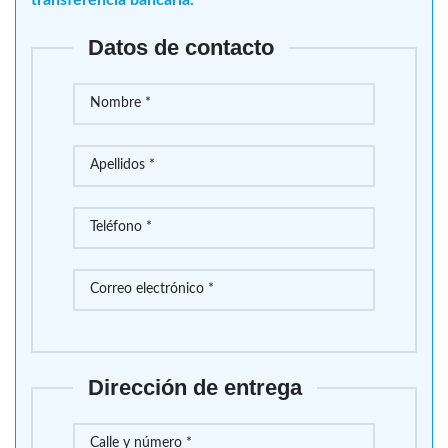
Datos de contacto
Dirección de entrega