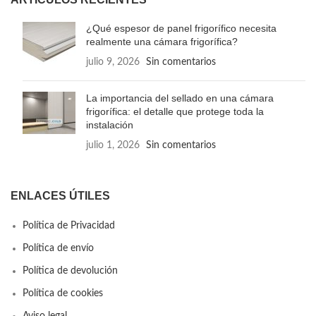
¿Qué espesor de panel frigorífico necesita
realmente una cámara frigorífica?
julio 9, 2026
Sin comentarios
La importancia del sellado en una cámara
frigorífica: el detalle que protege toda la
instalación
julio 1, 2026
Sin comentarios
ENLACES ÚTILES
Política de Privacidad
Política de envío
Política de devolución
Política de cookies
Aviso legal