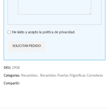
He leído y acepto la
política de privacidad.
SKU:
2908
Categorías:
Recambios
,
Recambios Puertas Frigoríficas Correderas
Compartir: