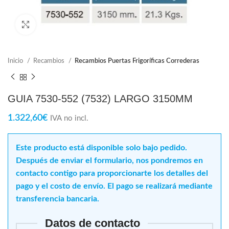
Click para ampliar
Inicio
Recambios
Recambios Puertas Frigoríficas Correderas
GUIA 7530-552 (7532) LARGO 3150MM
1.322,60
€
IVA no incl.
Este producto está disponible solo bajo pedido.
Después de enviar el formulario, nos pondremos en
contacto contigo para proporcionarte los detalles del
pago y el costo de envío. El pago se realizará mediante
transferencia bancaria.
Datos de contacto