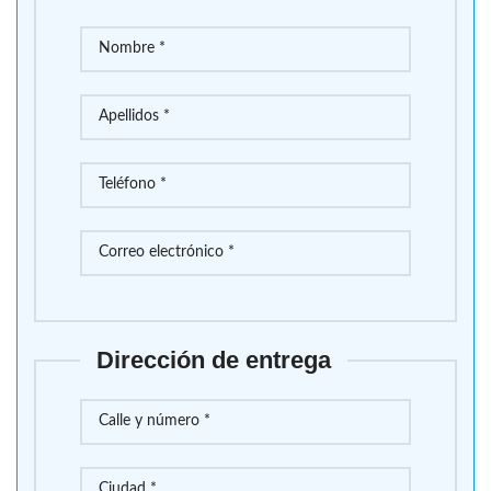
Dirección de entrega