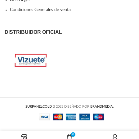
Condiciones Generales de venta
DISTRIBUIDOR OFICIAL
SURPANELCOLD
2023 DISEÑADO POR
BRANDMEDIA
.
0