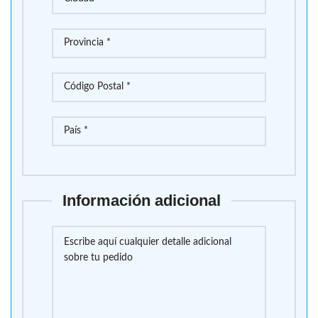
Información adicional