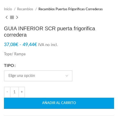
Inicio
Recambios
Recambios Puertas Frigoríficas Correderas
GUIA INFERIOR SCR puerta frigorifica
corredera
37,08
€
-
49,44
€
IVA no incl.
Tope/ Rampa
TIPO
AÑADIR AL CARRITO