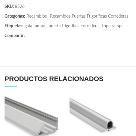
SKU:
8526
Categorías:
Recambios
,
Recambios Puertas Frigoríficas Correderas
Etiquetas:
guia rampa
,
puerta frigorífica corredera
,
tope rampa
Compartir:
PRODUCTOS RELACIONADOS