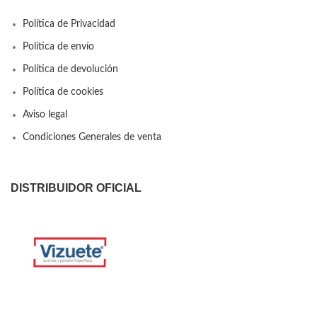
Política de Privacidad
Política de envío
Política de devolución
Política de cookies
Aviso legal
Condiciones Generales de venta
DISTRIBUIDOR OFICIAL