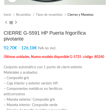
Inicio
Recambios
Tipos de recambios
Cierres y Manetas
CIERRE G-5591 HP Puerta frigorífica
pivotante
92,70
€
-
126,18
€
IVA no incl.
Últimas unidades. Nuevo modelo disponible G-5725 código 80240
Conjunto automático con 1 punto de cierre exterior
Materiales y acabados:
– Composite gris
– Caja interior y exterior versión HP:
– Componentes metálicos no ferríticos
anticorrosivos
– Maneta exterior: Composite gris
– Maneta interior: Composite verde