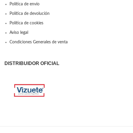
Política de envío
Política de devolución
Política de cookies
Aviso legal
Condiciones Generales de venta
DISTRIBUIDOR OFICIAL