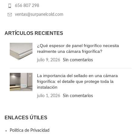
656 807 298
ventas@surpanelcold.com
ARTÍCULOS RECIENTES
¿Qué espesor de panel frigorífico necesita
realmente una cámara frigorífica?
julio 9, 2026
Sin comentarios
La importancia del sellado en una cámara
frigorífica: el detalle que protege toda la
instalación
julio 1, 2026
Sin comentarios
ENLACES ÚTILES
Política de Privacidad