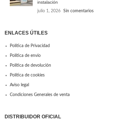
instalación
julio 1, 2026
Sin comentarios
ENLACES ÚTILES
Política de Privacidad
Política de envío
Política de devolución
Política de cookies
Aviso legal
Condiciones Generales de venta
DISTRIBUIDOR OFICIAL