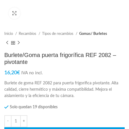
Click para ampliar
Inicio
Recambios
Tipos de recambios
Gomas/ Burletes
Burlete/Goma puerta frigorífica REF 2082 –
pivotante
16,20
€
IVA no incl.
Burlete de goma REF 2082 para puerta frigorífica pivotante. Alta
calidad, cierre hermético y máxima compatibilidad. Mejora el
aislamiento y la eficiencia de tu cámara.
Solo quedan 19 disponibles