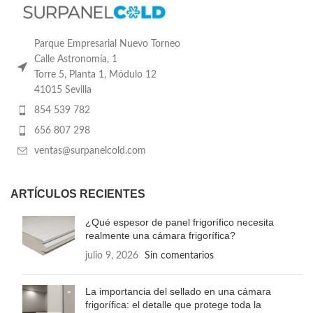
Parque Empresarial Nuevo Torneo
Calle Astronomía, 1
Torre 5, Planta 1, Módulo 12
41015 Sevilla
854 539 782
656 807 298
ventas@surpanelcold.com
ARTÍCULOS RECIENTES
¿Qué espesor de panel frigorífico necesita
realmente una cámara frigorífica?
julio 9, 2026
Sin comentarios
La importancia del sellado en una cámara
frigorífica: el detalle que protege toda la