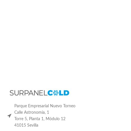
Parque Empresarial Nuevo Torneo
Calle Astronomía, 1
Torre 5, Planta 1, Módulo 12
41015 Sevilla