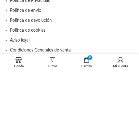
Política de Privacidad
Política de envío
Política de devolución
Política de cookies
Aviso legal
Condiciones Generales de venta
0
Tienda
Filtros
Carrito
Mi cuenta
DISTRIBUIDOR OFICIAL