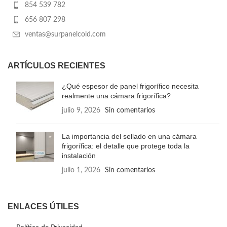
854 539 782
656 807 298
ventas@surpanelcold.com
ARTÍCULOS RECIENTES
¿Qué espesor de panel frigorífico necesita
realmente una cámara frigorífica?
julio 9, 2026
Sin comentarios
La importancia del sellado en una cámara
frigorífica: el detalle que protege toda la
instalación
julio 1, 2026
Sin comentarios
ENLACES ÚTILES