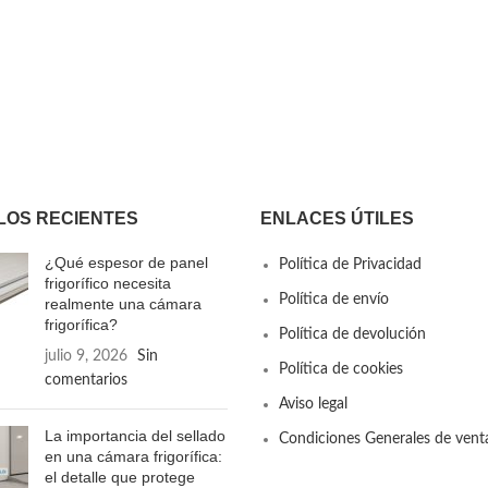
LOS RECIENTES
ENLACES ÚTILES
¿Qué espesor de panel
Política de Privacidad
frigorífico necesita
Política de envío
realmente una cámara
frigorífica?
Política de devolución
julio 9, 2026
Sin
Política de cookies
comentarios
Aviso legal
La importancia del sellado
Condiciones Generales de vent
en una cámara frigorífica:
el detalle que protege