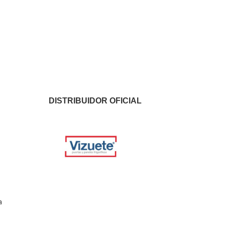
DISTRIBUIDOR OFICIAL
a