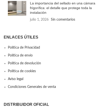
La importancia del sellado en una cámara
frigorífica: el detalle que protege toda la
instalación
julio 1, 2026
Sin comentarios
ENLACES ÚTILES
Política de Privacidad
Política de envío
Política de devolución
Política de cookies
Aviso legal
Condiciones Generales de venta
DISTRIBUIDOR OFICIAL