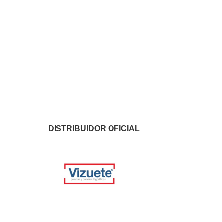
DISTRIBUIDOR OFICIAL