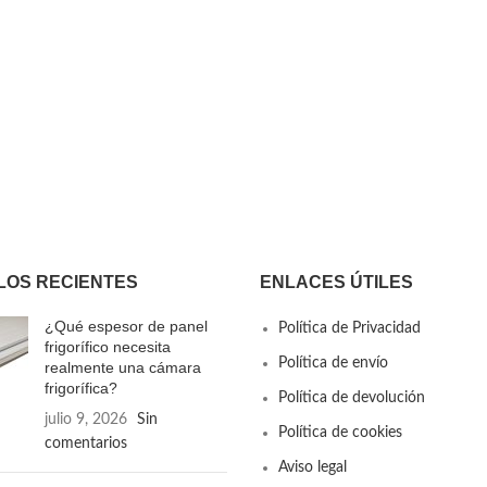
LOS RECIENTES
ENLACES ÚTILES
¿Qué espesor de panel
Política de Privacidad
frigorífico necesita
Política de envío
realmente una cámara
frigorífica?
Política de devolución
julio 9, 2026
Sin
Política de cookies
comentarios
Aviso legal