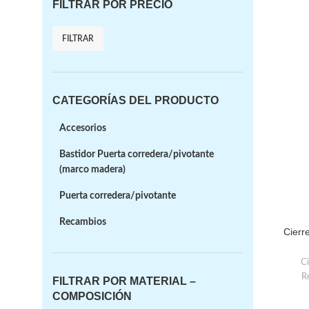
FILTRAR POR PRECIO
FILTRAR
CATEGORÍAS DEL PRODUCTO
Accesorios
Bastidor Puerta corredera/pivotante
(marco madera)
Puerta corredera/pivotante
Recambios
Cierre
Ci
R
FILTRAR POR MATERIAL –
COMPOSICIÓN