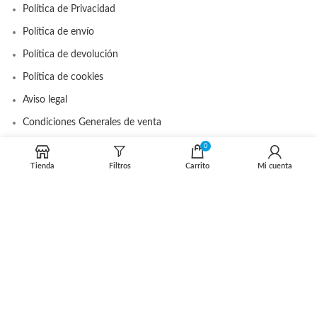
Política de Privacidad
Política de envío
Política de devolución
Política de cookies
Aviso legal
Condiciones Generales de venta
0
Tienda
Filtros
Carrito
Mi cuenta
DISTRIBUIDOR OFICIAL