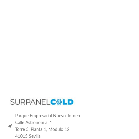
Parque Empresarial Nuevo Torneo
Calle Astronomía, 1
Torre 5, Planta 1, Módulo 12
41015 Sevilla