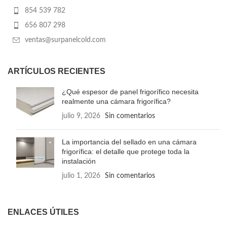
854 539 782
656 807 298
ventas@surpanelcold.com
ARTÍCULOS RECIENTES
¿Qué espesor de panel frigorífico necesita
realmente una cámara frigorífica?
julio 9, 2026
Sin comentarios
La importancia del sellado en una cámara
frigorífica: el detalle que protege toda la
instalación
julio 1, 2026
Sin comentarios
ENLACES ÚTILES