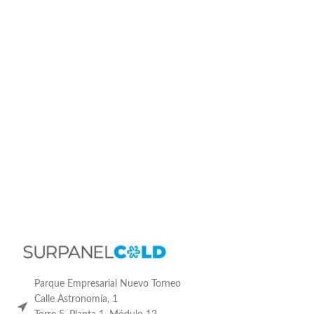
Parque Empresarial Nuevo Torneo
Calle Astronomía, 1