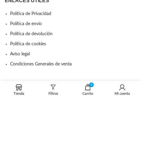
ENLACES ÚTILES
Política de Privacidad
Política de envío
Política de devolución
Política de cookies
Aviso legal
Condiciones Generales de venta
0
DISTRIBUIDOR OFICIAL
Tienda
Filtros
Carrito
Mi cuenta