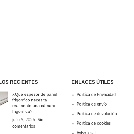
LOS RECIENTES
ENLACES ÚTILES
¿Qué espesor de panel
Política de Privacidad
frigorífico necesita
Política de envío
realmente una cámara
frigorífica?
Política de devolución
julio 9, 2026
Sin
Política de cookies
comentarios
Aviso legal