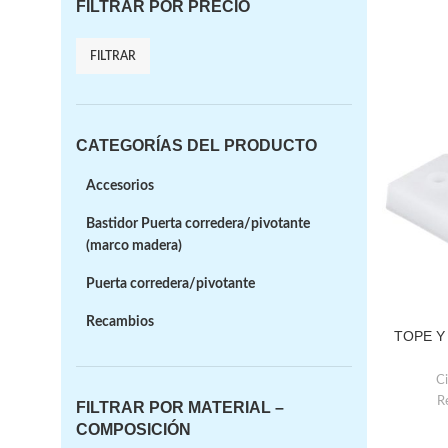
FILTRAR POR PRECIO
FILTRAR
CATEGORÍAS DEL PRODUCTO
Accesorios
Bastidor Puerta corredera/pivotante
(marco madera)
Puerta corredera/pivotante
Recambios
TOPE Y
Ci
R
FILTRAR POR MATERIAL –
COMPOSICIÓN