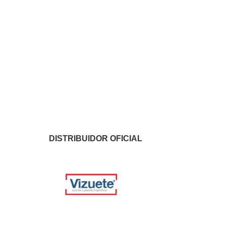
DISTRIBUIDOR OFICIAL