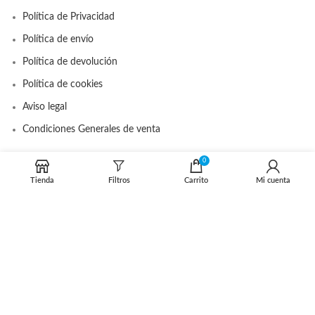
Política de Privacidad
Política de envío
Política de devolución
Política de cookies
Aviso legal
Condiciones Generales de venta
0
DISTRIBUIDOR OFICIAL
Tienda
Filtros
Carrito
Mi cuenta