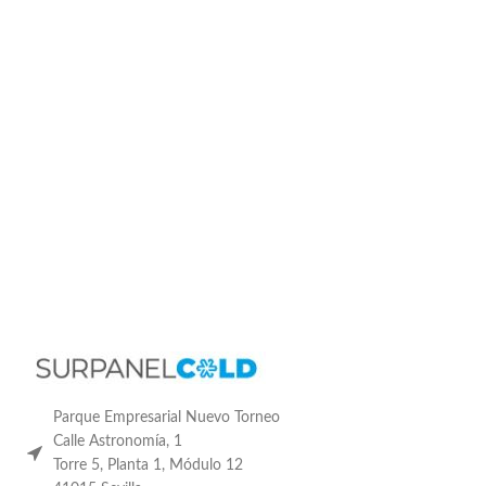
Parque Empresarial Nuevo Torneo
Calle Astronomía, 1
Torre 5, Planta 1, Módulo 12