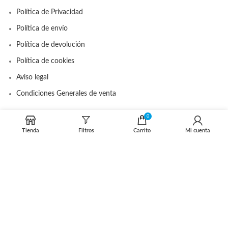
Política de Privacidad
Política de envío
Política de devolución
Política de cookies
Aviso legal
Condiciones Generales de venta
0
DISTRIBUIDOR OFICIAL
Tienda
Filtros
Carrito
Mi cuenta