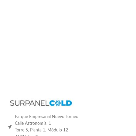
Parque Empresarial Nuevo Torneo
Calle Astronomía, 1
Torre 5, Planta 1, Módulo 12