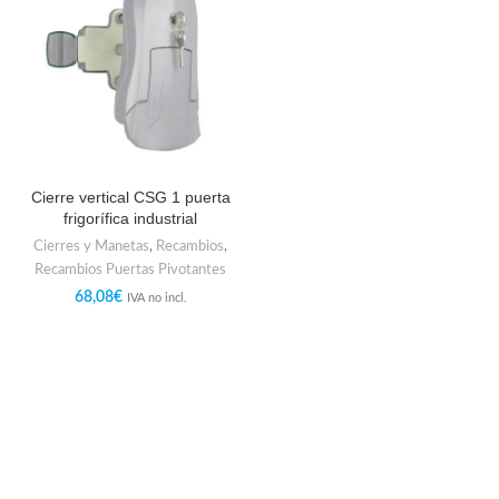
Cierre vertical CSG 1 puerta
frigorífica industrial
Cierres y Manetas
,
Recambios
,
Recambios Puertas Pivotantes
68,08
€
IVA no incl.