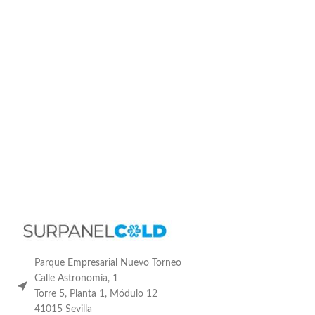
Parque Empresarial Nuevo Torneo
Calle Astronomía, 1
Torre 5, Planta 1, Módulo 12
41015 Sevilla