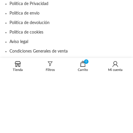
Política de Privacidad
Política de envío
Política de devolución
Política de cookies
Aviso legal
Condiciones Generales de venta
0
Tienda
Filtros
Carrito
Mi cuenta
DISTRIBUIDOR OFICIAL