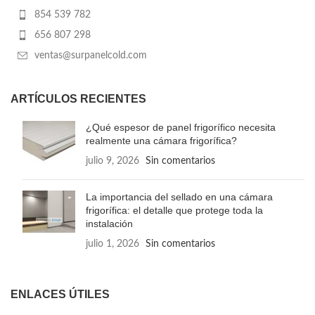
854 539 782
656 807 298
ventas@surpanelcold.com
ARTÍCULOS RECIENTES
¿Qué espesor de panel frigorífico necesita
realmente una cámara frigorífica?
julio 9, 2026
Sin comentarios
La importancia del sellado en una cámara
frigorífica: el detalle que protege toda la
instalación
julio 1, 2026
Sin comentarios
ENLACES ÚTILES