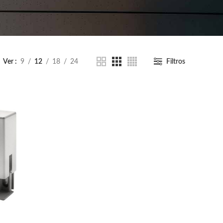
Ver
9
12
18
24
Filtros