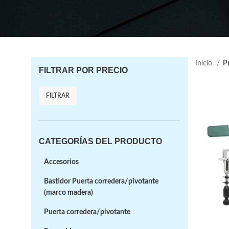
Inicio
Pr
FILTRAR POR PRECIO
FILTRAR
CATEGORÍAS DEL PRODUCTO
Accesorios
Bastidor Puerta corredera/pivotante
(marco madera)
Puerta corredera/pivotante