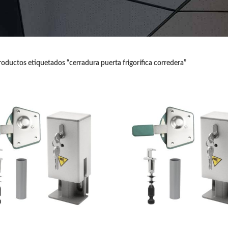
oductos etiquetados “cerradura puerta frigorífica corredera”