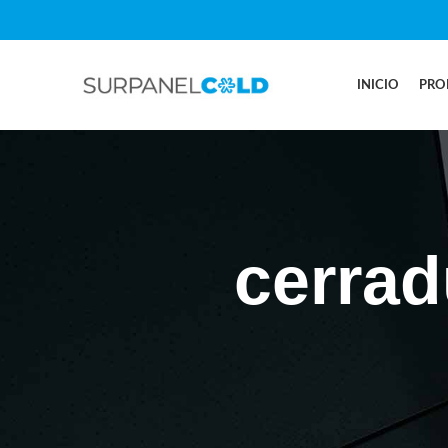
INICIO
PRO
cerrad