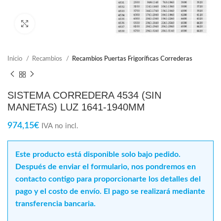
Click para ampliar
Inicio
Recambios
Recambios Puertas Frigoríficas Correderas
SISTEMA CORREDERA 4534 (SIN
MANETAS) LUZ 1641-1940MM
974,15
€
IVA no incl.
Este producto está disponible solo bajo pedido.
Después de enviar el formulario, nos pondremos en
contacto contigo para proporcionarte los detalles del
pago y el costo de envío. El pago se realizará mediante
transferencia bancaria.