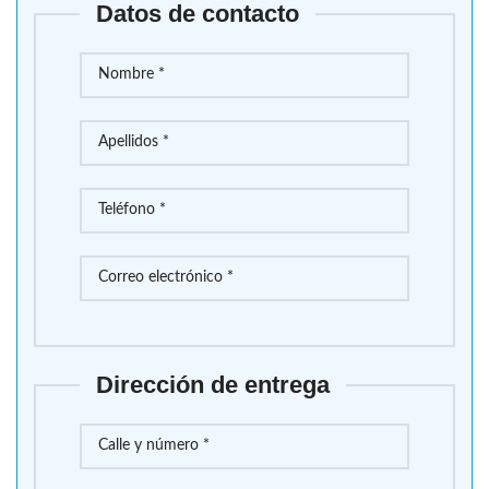
Datos de contacto
Dirección de entrega