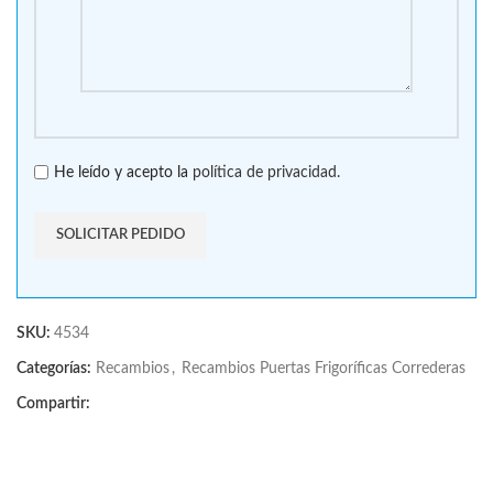
He leído y acepto la
política de privacidad.
SKU:
4534
Categorías:
Recambios
,
Recambios Puertas Frigoríficas Correderas
Compartir: