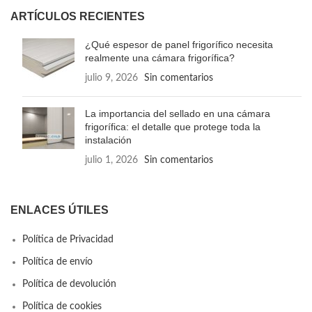
ARTÍCULOS RECIENTES
¿Qué espesor de panel frigorífico necesita
realmente una cámara frigorífica?
julio 9, 2026
Sin comentarios
La importancia del sellado en una cámara
frigorífica: el detalle que protege toda la
instalación
julio 1, 2026
Sin comentarios
ENLACES ÚTILES
Política de Privacidad
Política de envío
Política de devolución
Política de cookies