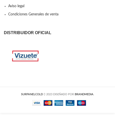
Aviso legal
Condiciones Generales de venta
DISTRIBUIDOR OFICIAL
SURPANELCOLD
2023 DISEÑADO POR
BRANDMEDIA
.