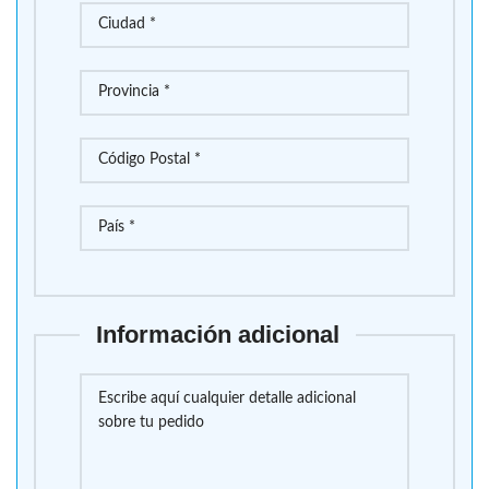
Información adicional