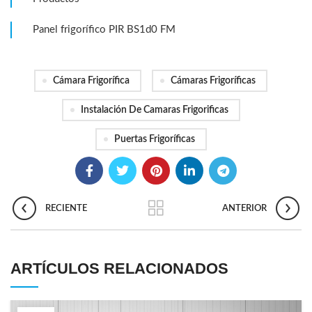
Panel frigorífico PIR BS1d0 FM
Cámara Frigorífica
Cámaras Frigoríficas
Instalación De Camaras Frigorificas
Puertas Frigoríficas
RECIENTE
ANTERIOR
ARTÍCULOS RELACIONADOS