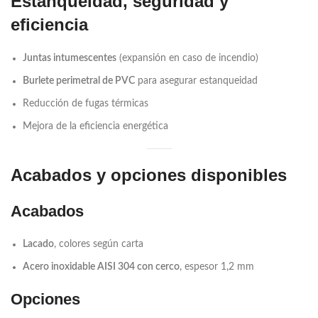
Estanqueidad, seguridad y
eficiencia
Juntas intumescentes
(expansión en caso de incendio)
Burlete perimetral de PVC
para asegurar estanqueidad
Reducción de fugas térmicas
Mejora de la eficiencia energética
Acabados y opciones disponibles
Acabados
Lacado
, colores según carta
Acero inoxidable AISI 304 con cerco
, espesor 1,2 mm
Opciones