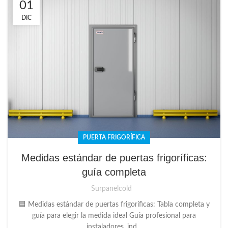
01
DIC
PUERTA FRIGORÍFICA
Medidas estándar de puertas frigoríficas:
guía completa
Surpanelcold
🟦 Medidas estándar de puertas frigoríficas: Tabla completa y
guía para elegir la medida ideal Guía profesional para
instaladores, ind...