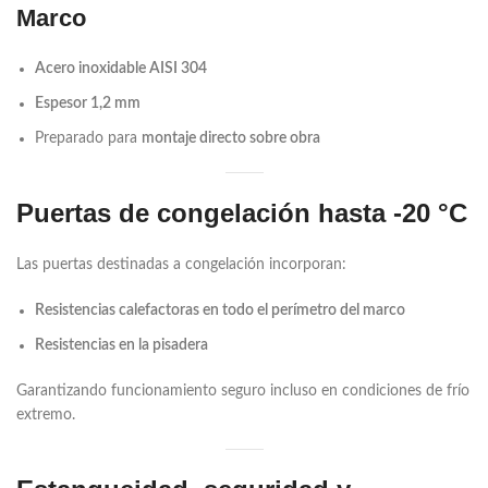
Marco
Acero inoxidable AISI 304
Espesor 1,2 mm
Preparado para
montaje directo sobre obra
Puertas de congelación hasta -20 °C
Las puertas destinadas a congelación incorporan:
Resistencias calefactoras en todo el perímetro del marco
Resistencias en la pisadera
Garantizando funcionamiento seguro incluso en condiciones de frío
extremo.