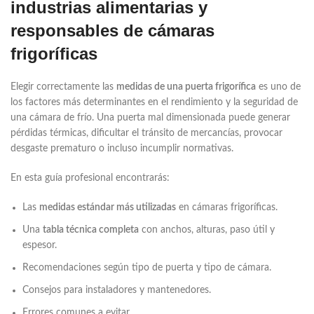
industrias alimentarias y
responsables de cámaras
frigoríficas
Elegir correctamente las
medidas de una puerta frigorífica
es uno de
los factores más determinantes en el rendimiento y la seguridad de
una cámara de frío. Una puerta mal dimensionada puede generar
pérdidas térmicas, dificultar el tránsito de mercancías, provocar
desgaste prematuro o incluso incumplir normativas.
En esta guía profesional encontrarás:
Las
medidas estándar más utilizadas
en cámaras frigoríficas.
Una
tabla técnica completa
con anchos, alturas, paso útil y
espesor.
Recomendaciones según tipo de puerta y tipo de cámara.
Consejos para instaladores y mantenedores.
Errores comunes a evitar.