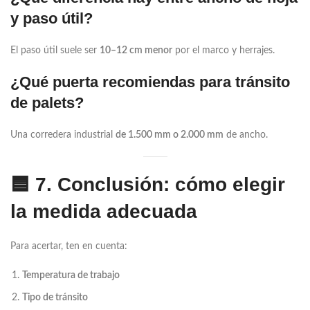
y paso útil?
El paso útil suele ser
10–12 cm menor
por el marco y herrajes.
¿Qué puerta recomiendas para tránsito
de palets?
Una corredera industrial
de 1.500 mm o 2.000 mm
de ancho.
🟦
7. Conclusión: cómo elegir
la medida adecuada
Para acertar, ten en cuenta:
Temperatura de trabajo
Tipo de tránsito