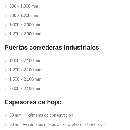
800 × 1.800 mm
900 × 1.900 mm
1.000 × 2.000 mm
1.200 × 2.000 mm
Puertas correderas industriales:
1.000 × 2.100 mm
1.200 × 2.100 mm
1.500 × 2.100 mm
2.000 × 2.100 mm
Espesores de hoja:
60 mm
→ cámaras de conservación
80 mm
→ cámaras mixtas o uso profesional intensivo