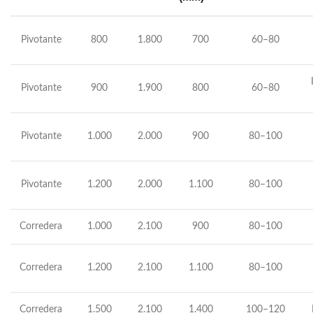
Pivotante
800
1.800
700
60–80
Pivotante
900
1.900
800
60–80
Pivotante
1.000
2.000
900
80–100
Pivotante
1.200
2.000
1.100
80–100
Corredera
1.000
2.100
900
80–100
Corredera
1.200
2.100
1.100
80–100
Corredera
1.500
2.100
1.400
100–120