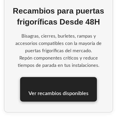
Recambios para puertas
frigoríficas Desde 48H
Bisagras, cierres, burletes, rampas y
accesorios compatibles con la mayoría de
puertas frigoríficas del mercado.
Repón componentes críticos y reduce
tiempos de parada en tus instalaciones.
Ver recambios disponibles