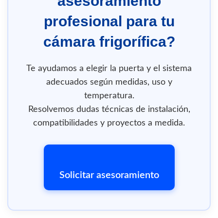
asesoramiento
profesional para tu
cámara frigorífica?
Te ayudamos a elegir la puerta y el sistema
adecuados según medidas, uso y
temperatura.
Resolvemos dudas técnicas de instalación,
compatibilidades y proyectos a medida.
Solicitar asesoramiento