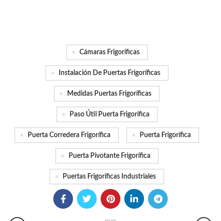
Cámaras Frigoríficas
Instalación De Puertas Frigoríficas
Medidas Puertas Frigoríficas
Paso Útil Puerta Frigorífica
Puerta Corredera Frigorífica
Puerta Frigorífica
Puerta Pivotante Frigorífica
Puertas Frigoríficas Industriales