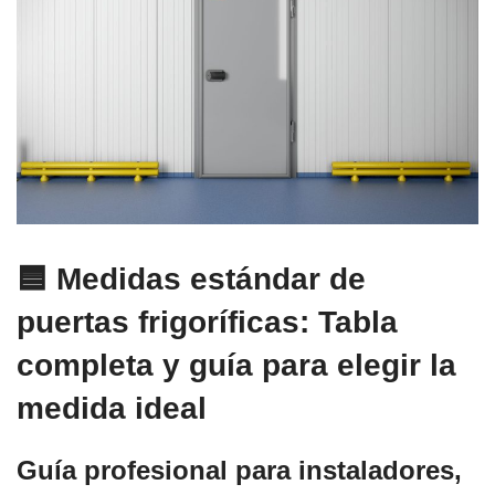
🟦
Medidas estándar de
puertas frigoríficas: Tabla
completa y guía para elegir la
medida ideal
Guía profesional para instaladores,