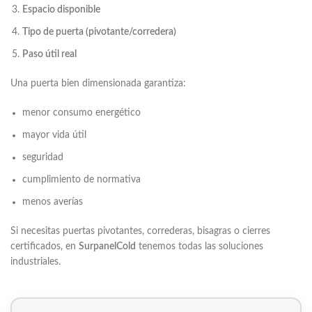
Espacio disponible
Tipo de puerta (pivotante/corredera)
Paso útil real
Una puerta bien dimensionada garantiza:
menor consumo energético
mayor vida útil
seguridad
cumplimiento de normativa
menos averías
Si necesitas puertas pivotantes, correderas, bisagras o cierres
certificados, en
SurpanelCold
tenemos todas las soluciones
industriales.