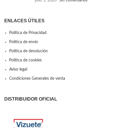
julio 1, 2026
Sin comentarios
ENLACES ÚTILES
Política de Privacidad
Política de envío
Política de devolución
Política de cookies
Aviso legal
Condiciones Generales de venta
DISTRIBUIDOR OFICIAL