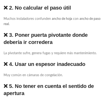
❌ 2. No calcular el paso útil
Muchos instaladores confunden
ancho de hoja
con
ancho de paso
real
.
❌ 3. Poner puerta pivotante donde
debería ir corredera
La pivotante sufre, genera fugas y requiere más mantenimiento.
❌ 4. Usar un espesor inadecuado
Muy común en cámaras de congelación.
❌ 5. No tener en cuenta el sentido de
apertura