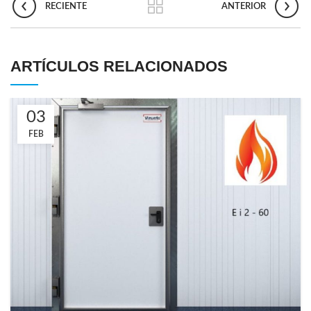
RECIENTE
ANTERIOR
ARTÍCULOS RELACIONADOS
03
FEB