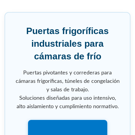
Puertas frigoríficas
industriales para
cámaras de frío
Puertas pivotantes y correderas para
cámaras frigoríficas, túneles de congelación
y salas de trabajo.
Soluciones diseñadas para uso intensivo,
alto aislamiento y cumplimiento normativo.