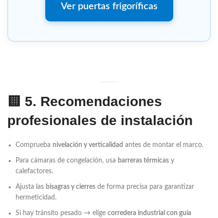
Ver puertas frigoríficas
🟨
5. Recomendaciones
profesionales de instalación
Comprueba
nivelación y verticalidad
antes de montar el marco.
Para cámaras de congelación, usa
barreras térmicas
y
calefactores.
Ajusta las
bisagras y cierres
de forma precisa para garantizar
hermeticidad.
Si hay tránsito pesado → elige
corredera industrial con guía