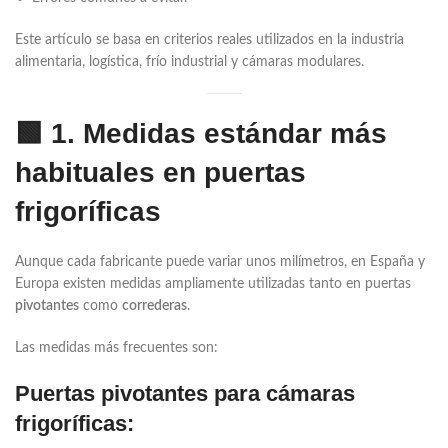
Este artículo se basa en criterios reales utilizados en la industria
alimentaria, logística, frío industrial y cámaras modulares.
🟩
1. Medidas estándar más
habituales en puertas
frigoríficas
Aunque cada fabricante puede variar unos milímetros, en España y
Europa existen medidas ampliamente utilizadas tanto en puertas
pivotantes
como
correderas
.
Las medidas más frecuentes son:
Puertas pivotantes para cámaras
frigoríficas: