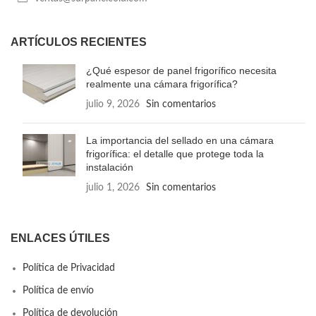
ARTÍCULOS RECIENTES
¿Qué espesor de panel frigorífico necesita
realmente una cámara frigorífica?
julio 9, 2026
Sin comentarios
La importancia del sellado en una cámara
frigorífica: el detalle que protege toda la
instalación
julio 1, 2026
Sin comentarios
ENLACES ÚTILES
Política de Privacidad
Política de envío
Política de devolución