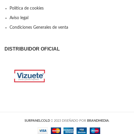
Política de cookies
Aviso legal
Condiciones Generales de venta
DISTRIBUIDOR OFICIAL
SURPANELCOLD
2023 DISEÑADO POR
BRANDMEDIA
.