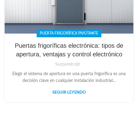
PUERTA FRIGORÍFICA PIVOTANTE
Puertas frigoríficas electrónica: tipos de
apertura, ventajas y control electrónico
Surpanelcold
Elegir el sistema de apertura en una puerta frigorífica es una
decisión clave en cualquier instalación industrial...
SEGUIR LEYENDO