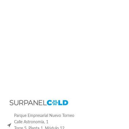
Parque Empresarial Nuevo Torneo
Calle Astronomía, 1
Torre 5, Planta 1, Módulo 12