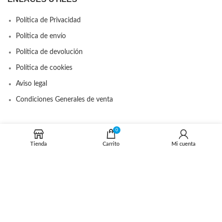
Política de Privacidad
Política de envío
Política de devolución
Política de cookies
Aviso legal
Condiciones Generales de venta
0
DISTRIBUIDOR OFICIAL
Tienda
Carrito
Mi cuenta