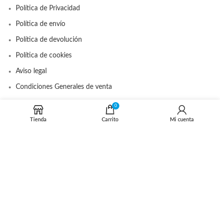
Política de Privacidad
Política de envío
Política de devolución
Política de cookies
Aviso legal
Condiciones Generales de venta
0
Tienda
Carrito
Mi cuenta
DISTRIBUIDOR OFICIAL