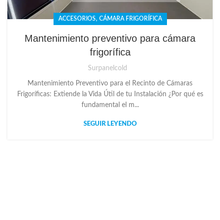
,
ACCESORIOS
CÁMARA FRIGORÍFICA
Mantenimiento preventivo para cámara
frigorífica
Surpanelcold
Mantenimiento Preventivo para el Recinto de Cámaras
Frigoríficas: Extiende la Vida Útil de tu Instalación ¿Por qué es
fundamental el m...
SEGUIR LEYENDO