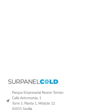
Parque Empresarial Nuevo Torneo
Calle Astronomía, 1
Torre 5, Planta 1, Módulo 12
41015 Sevilla