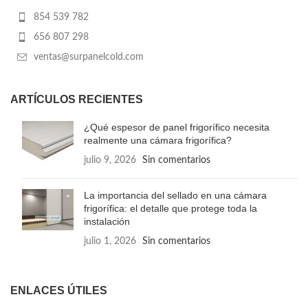
854 539 782
656 807 298
ventas@surpanelcold.com
ARTÍCULOS RECIENTES
¿Qué espesor de panel frigorífico necesita
realmente una cámara frigorífica?
julio 9, 2026
Sin comentarios
La importancia del sellado en una cámara
frigorífica: el detalle que protege toda la
instalación
julio 1, 2026
Sin comentarios
ENLACES ÚTILES