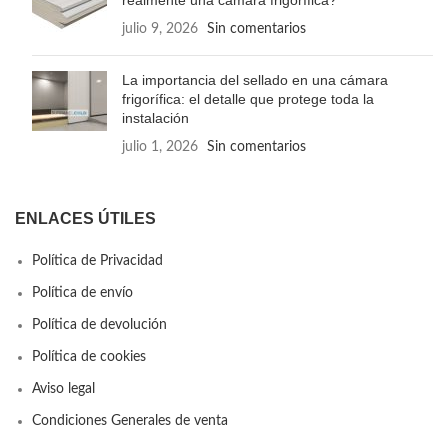
realmente una cámara frigorífica?
julio 9, 2026
Sin comentarios
La importancia del sellado en una cámara
frigorífica: el detalle que protege toda la
instalación
julio 1, 2026
Sin comentarios
ENLACES ÚTILES
Política de Privacidad
Política de envío
Política de devolución
Política de cookies
Aviso legal
Condiciones Generales de venta