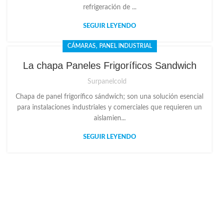
refrigeración de ...
SEGUIR LEYENDO
,
CÁMARAS
PANEL INDUSTRIAL
La chapa Paneles Frigoríficos Sandwich
Surpanelcold
Chapa de panel frigorífico sándwich; son una solución esencial
para instalaciones industriales y comerciales que requieren un
aislamien...
SEGUIR LEYENDO