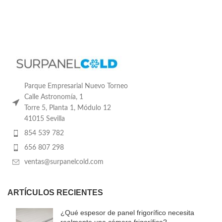
Parque Empresarial Nuevo Torneo
Calle Astronomía, 1
Torre 5, Planta 1, Módulo 12
41015 Sevilla
854 539 782
656 807 298
ventas@surpanelcold.com
ARTÍCULOS RECIENTES
¿Qué espesor de panel frigorífico necesita