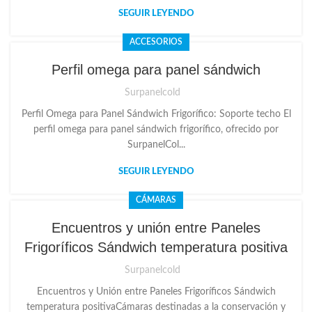
SEGUIR LEYENDO
ACCESORIOS
Perfil omega para panel sándwich
Surpanelcold
Perfil Omega para Panel Sándwich Frigorífico: Soporte techo El
perfil omega para panel sándwich frigorífico, ofrecido por
SurpanelCol...
SEGUIR LEYENDO
CÁMARAS
Encuentros y unión entre Paneles
Frigoríficos Sándwich temperatura positiva
Surpanelcold
Encuentros y Unión entre Paneles Frigoríficos Sándwich
temperatura positivaCámaras destinadas a la conservación y