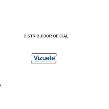
DISTRIBUIDOR OFICIAL
a