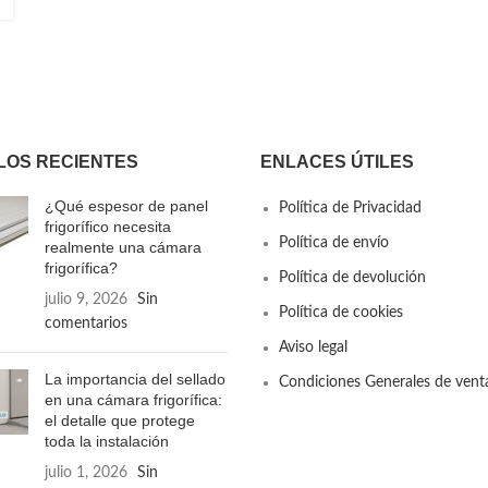
LOS RECIENTES
ENLACES ÚTILES
¿Qué espesor de panel
Política de Privacidad
frigorífico necesita
Política de envío
realmente una cámara
frigorífica?
Política de devolución
julio 9, 2026
Sin
Política de cookies
comentarios
Aviso legal
La importancia del sellado
Condiciones Generales de vent
en una cámara frigorífica:
el detalle que protege
toda la instalación
julio 1, 2026
Sin