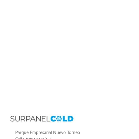
Parque Empresarial Nuevo Torneo