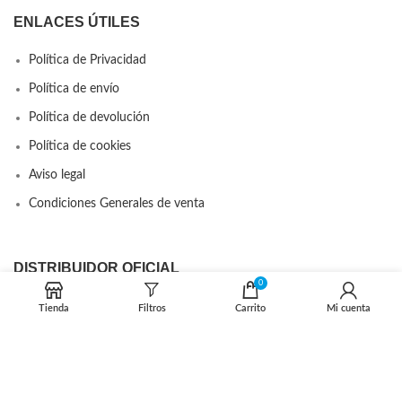
ENLACES ÚTILES
Política de Privacidad
Política de envío
Política de devolución
Política de cookies
Aviso legal
Condiciones Generales de venta
DISTRIBUIDOR OFICIAL
0
Tienda
Filtros
Carrito
Mi cuenta